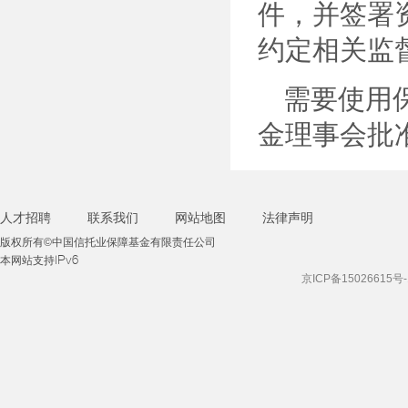
件，并签署
约定相关监
需要使用
金理事会批
人才招聘
联系我们
网站地图
法律声明
版权所有©中国信托业保障基金有限责任公司
本网站支持IPv6
京ICP备15026615号-