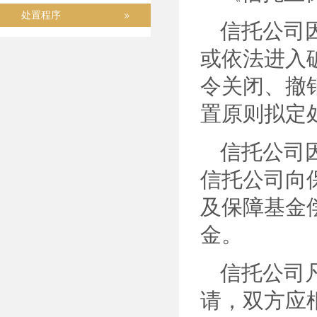
处置程序
信托公司
或依法进入
令关闭、撤
置原则拟定
信托公司
信托公司向
及保障基金
金。
信托公司
请，双方应