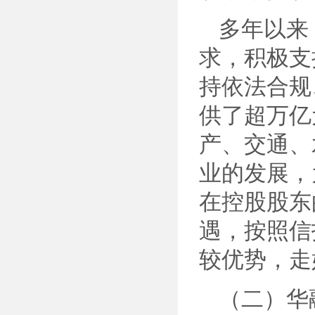
多年以来
求，积极支
持依法合规
供了超万亿
产、交通、
业的发展，
在控股股东
遇，按照信
较优势，走
（二）华