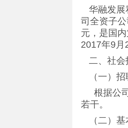
华融发展
司全资子公
元，是国内
2017年
二、社会
（一）招
根据公司
若干。
（二）基