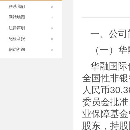
联系我们
网站地图
法律声明
一、公司
纪检举报
（一）华
信访咨询
华融国际
全国性非银
人民币30.
委员会批准
业保障基金
股东，持股比