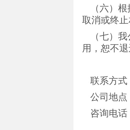
（六）根
取消或终止
（七）我
用，恕不退
联系方式
公司地点
咨询电话：0