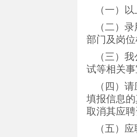
（一）以
（二）录
部门及岗位
（三）我
试等相关事
（四）请
填报信息的
取消其应聘
（五）应