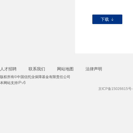
下载
人才招聘
联系我们
网站地图
法律声明
版权所有©中国信托业保障基金有限责任公司
本网站支持IPv6
京ICP备15026615号-