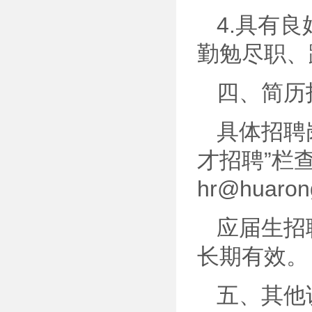
4.具有
勤勉尽职、
四、简历
具体招聘
才招聘”栏
hr@huaron
应届生招
长期有效。
五、其他