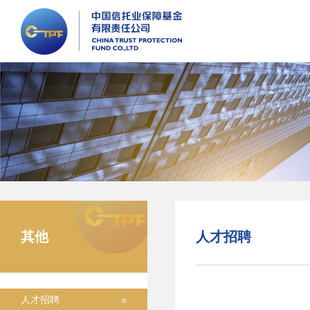
其他
人才招聘
人才招聘