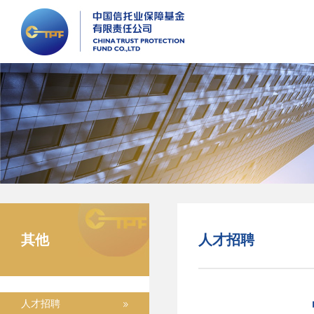
其他
人才招聘
人才招聘