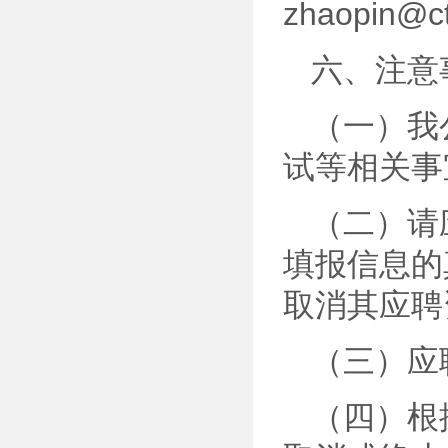
zhaopin
六、注意
（一）我
试等相关事
（二）请
填报信息的
取消其应聘
（三）应
（四）根