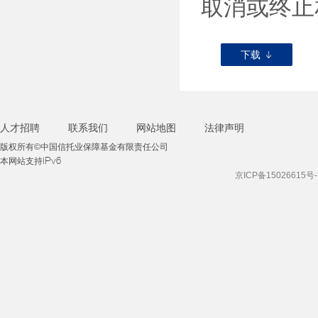
取消或终止
下载
人才招聘
联系我们
网站地图
法律声明
版权所有©中国信托业保障基金有限责任公司
本网站支持IPv6
京ICP备15026615号-