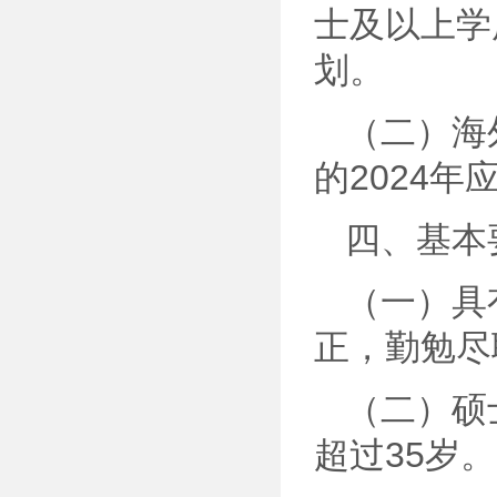
士及以上学
划。
（二）海
的2024
四、基本
（一）具
正，勤勉尽
（二）硕
超过35岁。