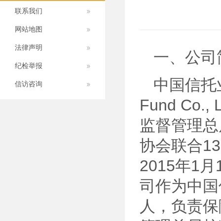
联系我们
网站地图
法律声明
一、公司
纪检举报
中国信托业保
信访咨询
Fund Co
监督管理总
协会联合1
2015年1
司作为中国
人，负责保