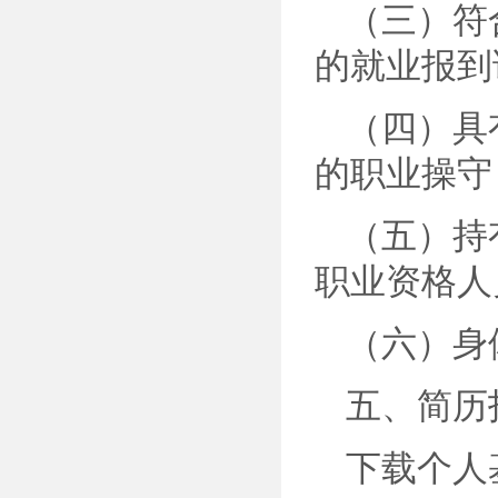
（三）符
的就业报到
（四）具
的职业操守
（五）持
职业资格人
（六）身
五、简历
下载个人