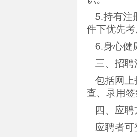
5.持有
件下优先考
6.身心
三、招聘
包括网上
查、录用签
四、应聘
应聘者可