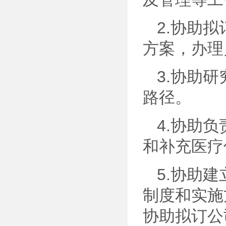
2.协助
方案，办理
3.协助
路径。
4.协助
和补充医疗
5.协助
制度和实施
协助拟订公