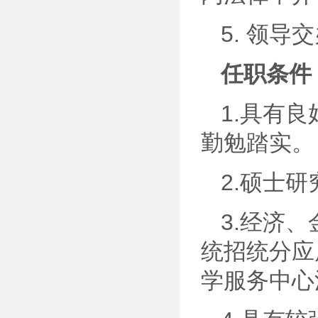
5. 领导
任职条件
1.具有
勤勉踏实。
2.硕士
3.经济
统招统分应
学服务中心