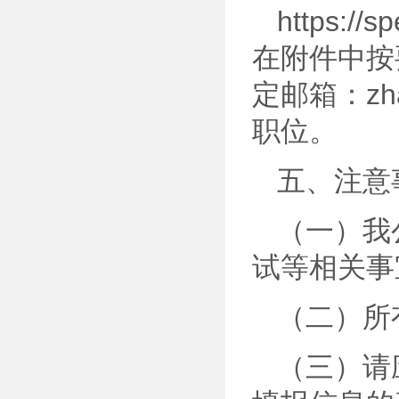
https://
在附件中按
定邮箱：zha
职位。
五、注意
（一）我
试等相关事
（二）所
（三）请