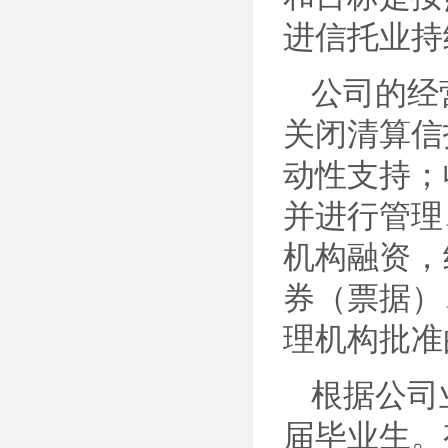
进信托业持
公司的经
关闭清算信
动性支持；
并进行管理
机构融资，
券（票据）
理机构批准
根据公司
届毕业生。