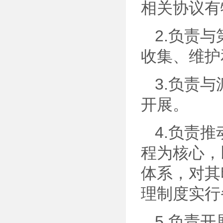
相关协议有
2.负责
收集、维护
3.负责
开展。
4.负责
程为核心，
体系，对其
理制度实行
5.负责