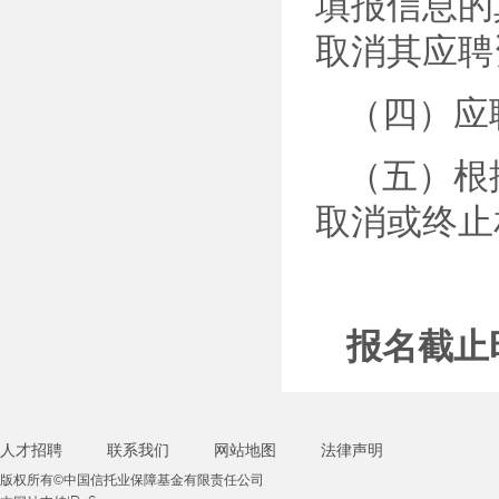
填报信息的
取消其应聘
（四）应
（五）根
取消或终止
报名截止时
人才招聘
联系我们
网站地图
法律声明
版权所有©中国信托业保障基金有限责任公司