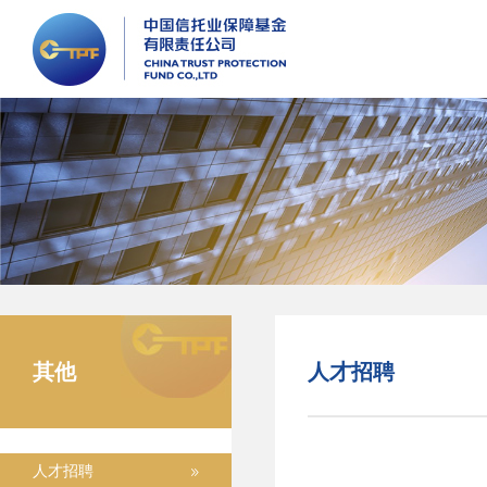
其他
人才招聘
人才招聘