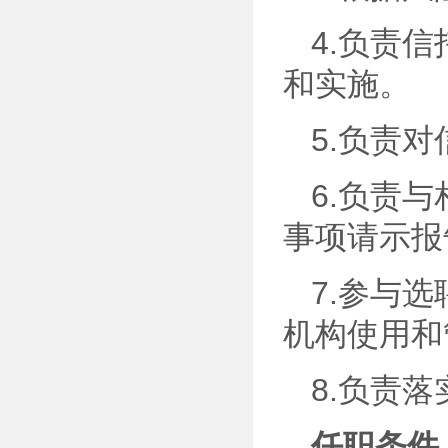
4.负责
和实施。
5.负责
6.负责
事项请示报
7.参与
机构使用和
8.负责
任职条件