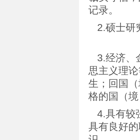
记录。
2.硕士
3.经济
思主义理论
生；回国（
格的国（境
4.具有
具有良好的
识。