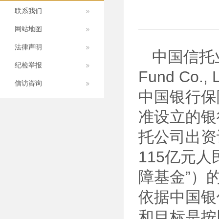
联系我们
网站地图
法律声明
中国信托业保
纪检举报
Fund C
信访咨询
中国银行保
准设立的银
托公司出资
115亿元
障基金”）
依据中国银
和目标是按