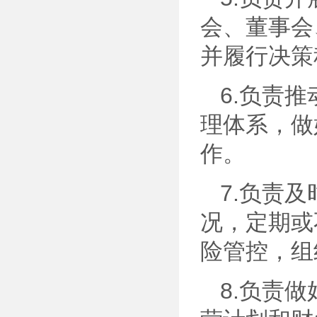
会、董事会
并履行决策
6.负责
理体系，做
作。
7.负责
况，定期或
险管控，组
8.负责