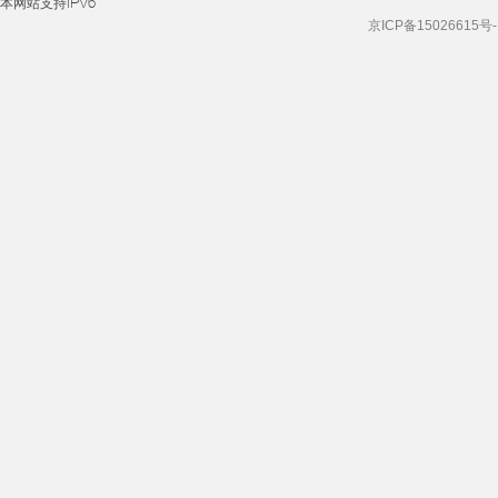
本网站支持IPv6
京ICP备15026615号-